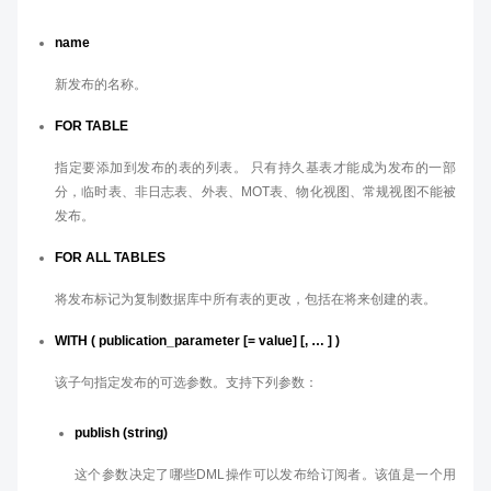
name
新发布的名称。
FOR TABLE
指定要添加到发布的表的列表。 只有持久基表才能成为发布的一部
分，临时表、非日志表、外表、MOT表、物化视图、常规视图不能被
发布。
FOR ALL TABLES
将发布标记为复制数据库中所有表的更改，包括在将来创建的表。
WITH ( publication_parameter [= value] [, … ] )
该子句指定发布的可选参数。支持下列参数：
publish (string)
这个参数决定了哪些DML操作可以发布给订阅者。该值是一个用