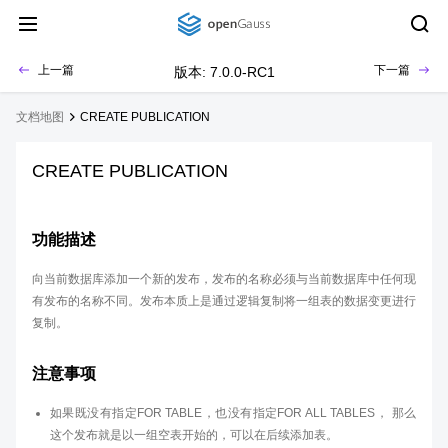
上一篇
下一篇
版本: 7.0.0-RC1
文档地图
CREATE PUBLICATION
CREATE PUBLICATION
功能描述
向当前数据库添加一个新的发布，发布的名称必须与当前数据库中任何现
有发布的名称不同。发布本质上是通过逻辑复制将一组表的数据变更进行
复制。
注意事项
如果既没有指定FOR TABLE，也没有指定FOR ALL TABLES， 那么
这个发布就是以一组空表开始的，可以在后续添加表。