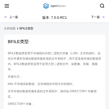
上一篇
下一篇
版本: 7.0.0-RC1
文档地图
BFILE类型
BFILE类型
BFILE数据类型用于存储指向外部二进制大对象（LOB）文件的指针。这
些文件通常存储在数据库服务器的文件系统中，而不是直接存储在数据库
内。BFILE数据类型适用于处理大型二进制文件，如图像、音频、视频
等。
存储方式：
bfile 不存储实际数据，仅存储指向外部文件的指针。
文件存储在数据库服务器的文件系统中，路径由 DIRECTORY 对象指
定。
DIRECTORY 对象：