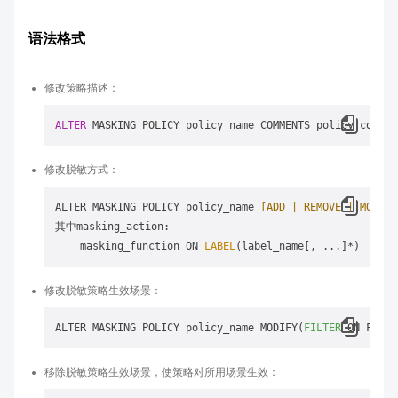
语法格式
修改策略描述：
ALTER
修改脱敏方式：
ALTER MASKING POLICY policy_name 
[ADD | REMOVE | MODIFY
其中masking_action:

    masking_function ON 
LABEL
修改脱敏策略生效场景：
ALTER MASKING POLICY policy_name MODIFY(
FILTER
 ON FILTE
移除脱敏策略生效场景，使策略对所用场景生效：