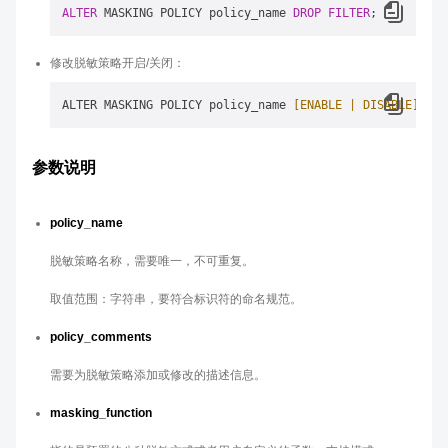
ALTER
 MASKING POLICY policy_name 
DROP
FILTER
修改脱敏策略开启/关闭：
ALTER MASKING POLICY policy_name 
[ENABLE | DISABLE]
参数说明
policy_name
脱敏策略名称，需要唯一，不可重复。
取值范围：字符串，要符合标识符的命名规范。
policy_comments
需要为脱敏策略添加或修改的描述信息。
masking_function