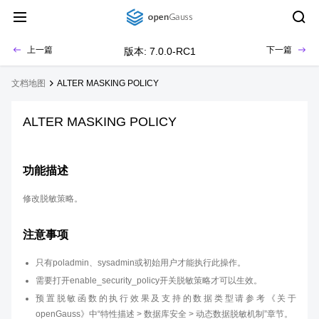
上一篇
下一篇
版本: 7.0.0-RC1
文档地图
ALTER MASKING POLICY
ALTER MASKING POLICY
功能描述
修改脱敏策略。
注意事项
只有poladmin、sysadmin或初始用户才能执行此操作。
需要打开enable_security_policy开关脱敏策略才可以生效。
预置脱敏函数的执行效果及支持的数据类型请参考《关于
openGauss》中“特性描述 > 数据库安全 > 动态数据脱敏机制”章节。