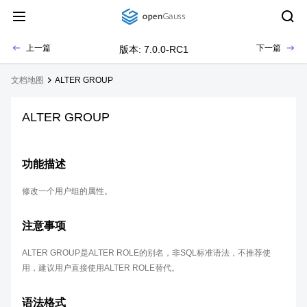
上一篇
下一篇
版本: 7.0.0-RC1
文档地图
ALTER GROUP
ALTER GROUP
功能描述
修改一个用户组的属性。
注意事项
ALTER GROUP是ALTER ROLE的别名，非SQL标准语法，不推荐使
用，建议用户直接使用ALTER ROLE替代。
语法格式