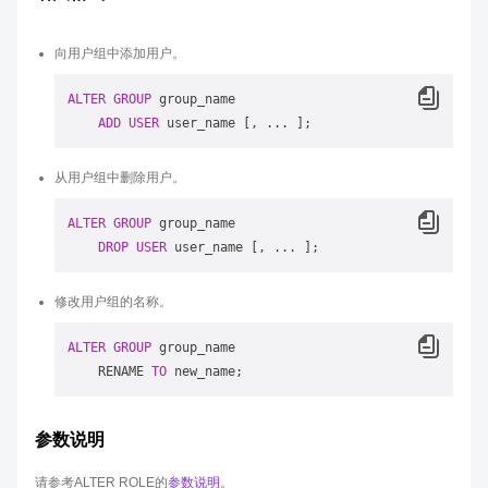
向用户组中添加用户。
ALTER
GROUP
 group_name 

ADD
USER
从用户组中删除用户。
ALTER
GROUP
 group_name 

DROP
USER
修改用户组的名称。
ALTER
GROUP
 group_name 

    RENAME 
TO
参数说明
请参考ALTER ROLE的
参数说明
。