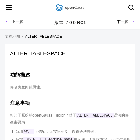
上一篇
下一篇
版本: 7.0.0-RC1
文档地图
ALTER TABLESPACE
ALTER TABLESPACE
功能描述
修改表空间的属性。
注意事项
相比于原始的openGauss，dolphin对于
ALTER TABLESPACE
语法的修
改主要为：
新增
WAIT
可选项，无实际意义，仅作语法兼容。
新增
ENGINE [=] engine_name
可选项，无实际意义，仅作语法兼