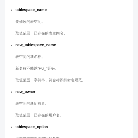
tablespace_name
要修改的表空间。
取值范围：已存在的表空间名。
new_tablespace_name
表空间的新名称。
新名称不能以“PG_”开头。
取值范围：字符串，符合标识符命名规范。
new_owner
表空间的新所有者。
取值范围：已存在的用户名。
tablespace_option