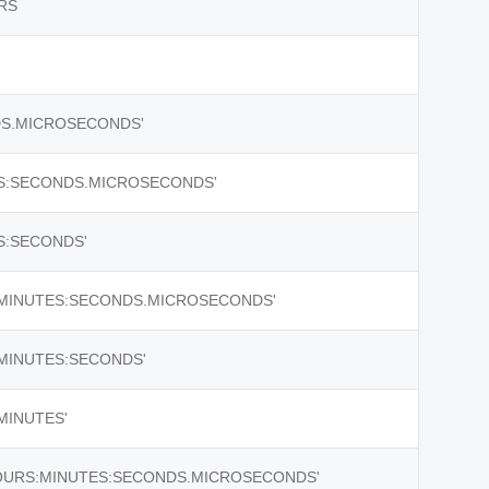
RS
DS.MICROSECONDS'
S:SECONDS.MICROSECONDS'
S:SECONDS'
:MINUTES:SECONDS.MICROSECONDS'
MINUTES:SECONDS'
MINUTES'
OURS:MINUTES:SECONDS.MICROSECONDS'