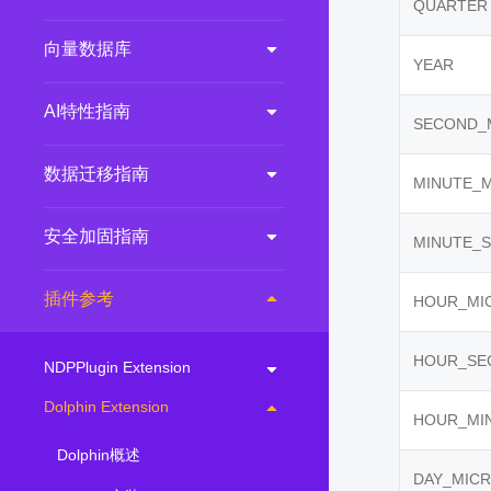
QUARTER
向量数据库
YEAR
AI特性指南
SECOND_
数据迁移指南
MINUTE_
安全加固指南
MINUTE_
插件参考
HOUR_MI
HOUR_SE
NDPPlugin Extension
Dolphin Extension
HOUR_MI
Dolphin概述
DAY_MIC