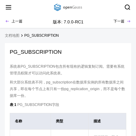
上一篇
下一篇
版本: 7.0.0-RC1
文档地图
PG_SUBSCRIPTION
PG_SUBSCRIPTION
系统表PG_SUBSCRIPTION包含所有现有的逻辑复制订阅。需要有系统
管理员权限才可以访问此系统表。
和大部分系统表不同，pg_subscription在数据库实例的所有数据库之间
共享，即在每个节点上有只有一份pg_replication_origin，而不是每个数
据库一份。
表 1
PG_SUBSCRIPTION字段
名称
类型
描述