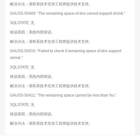
解决办法：请联系技术支持工程师提供技术支持。
GAUSS-50409: “The remaining space of dns cannot support shrink.”
SQLSTATE: 无
错误原因：系统内部错误。
解决办法：请联系技术支持工程师提供技术支持。
GAUSS-50410: “Failed to check if remaining space of dns support
shrink.”
SQLSTATE: 无
错误原因：系统内部错误。
解决办法：请联系技术支持工程师提供技术支持。
GAUSS-50411: “The remaining space cannot be less than %s.”
SQLSTATE: 无
错误原因：系统内部错误。
解决办法：请联系技术支持工程师提供技术支持。