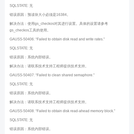
SQLSTATE: 无
错误原因：预读块大小必须是16384。
解决办法：使用gs_checkos对其进行设置。具体的设置请参考
gs_checkos工具的使用。
GAUSS-50406: “Failed to obtain disk read and write rates.”
SQLSTATE: 无
错误原因：系统内部错误。
解决办法：请联系技术支持工程师提供技术支持。
GAUSS-50407: “Failed to clean shared semaphore.”
SQLSTATE: 无
错误原因：系统内部错误。
解决办法：请联系技术支持工程师提供技术支持。
GAUSS-50408: “Failed to obtain disk read-ahead memory block.”
SQLSTATE: 无
错误原因：系统内部错误。