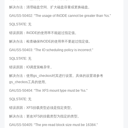
解决办法：清理磁盘空间、扩大磁盘容量或更换磁盘。
GAUSS-50402: “The usage of INODE cannot be greater than %s.”
SQLSTATE: 无
错误原因：INODE的使用率不能超过指定值。
解决办法：检查确保INODE的使用率不要超过指定值。
GAUSS-50403: “The IO scheduling policy is incorrect.”
SQLSTATE: 无
错误原因：IO调度策略异常。
解决办法：使用gs_checkos对其进行设置。具体的设置请参考
gs_checkos工具的使用。
GAUSS-50404: “The XFS mount type must be %s.”
SQLSTATE: 无
错误原因：XFS挂载类型必须是指定类型。
解决办法：更改XFS的挂载类型为指定的类型。
GAUSS-50405: “The pre-read block size must be 16384.”