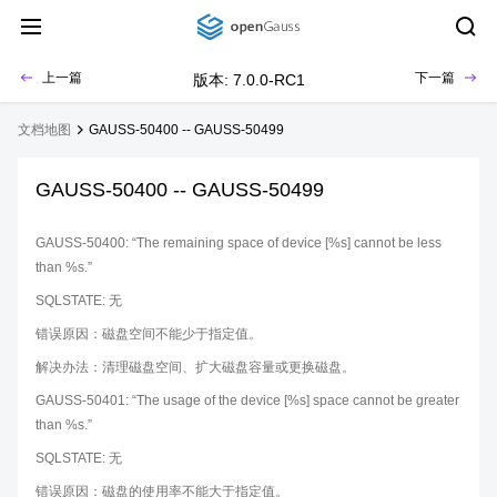
上一篇
下一篇
版本: 7.0.0-RC1
文档地图
GAUSS-50400 -- GAUSS-50499
GAUSS-50400 -- GAUSS-50499
GAUSS-50400: “The remaining space of device [%s] cannot be less
than %s.”
SQLSTATE: 无
错误原因：磁盘空间不能少于指定值。
解决办法：清理磁盘空间、扩大磁盘容量或更换磁盘。
GAUSS-50401: “The usage of the device [%s] space cannot be greater
than %s.”
SQLSTATE: 无
错误原因：磁盘的使用率不能大于指定值。