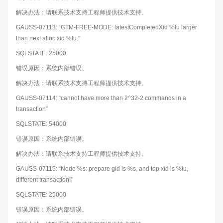
解决办法：请联系技术支持工程师提供技术支持。
GAUSS-07113: “GTM-FREE-MODE: latestCompletedXid %lu larger
than next alloc xid %lu.”
SQLSTATE: 25000
错误原因：系统内部错误。
解决办法：请联系技术支持工程师提供技术支持。
GAUSS-07114: “cannot have more than 2^32-2 commands in a
transaction”
SQLSTATE: 54000
错误原因：系统内部错误。
解决办法：请联系技术支持工程师提供技术支持。
GAUSS-07115: “Node %s: prepare gid is %s, and top xid is %lu,
different transaction!”
SQLSTATE: 25000
错误原因：系统内部错误。