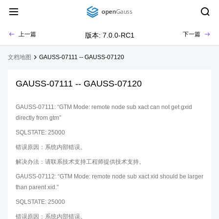
上一篇
下一篇
版本: 7.0.0-RC1
文档地图
GAUSS-07111 -- GAUSS-07120
GAUSS-07111 -- GAUSS-07120
GAUSS-07111: “GTM Mode: remote node sub xact can not get gxid
directly from gtm”
SQLSTATE: 25000
错误原因：系统内部错误。
解决办法：请联系技术支持工程师提供技术支持。
GAUSS-07112: “GTM Mode: remote node sub xact xid should be larger
than parent xid.”
SQLSTATE: 25000
错误原因：系统内部错误。