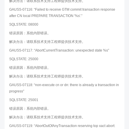
解决办法：请联系技术支持工程师提供技术支持。
GAUSS-07116: “Failed to receive GTM commit transaction response
after CN local PREPARE TRANSACTION '%s'.”
SQLSTATE: 08000
错误原因：系统内部错误。
解决办法：请联系技术支持工程师提供技术支持。
GAUSS-07117: “AbortCurrentTransaction: unexpected state %s”
SQLSTATE: 25000
错误原因：系统内部错误。
解决办法：请联系技术支持工程师提供技术支持。
GAUSS-07118: “non-execute cn or dn: there is already a transaction in
progress”
SQLSTATE: 25001
错误原因：系统内部错误。
解决办法：请联系技术支持工程师提供技术支持。
GAUSS-07119: “AbortOutOfAnyTransaction reserving top xact abort: