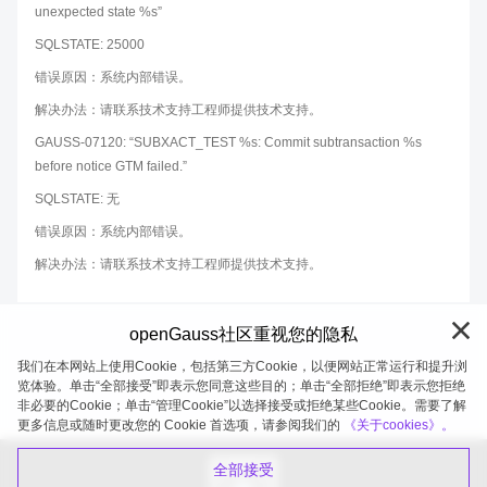
unexpected state %s”
SQLSTATE: 25000
错误原因：系统内部错误。
解决办法：请联系技术支持工程师提供技术支持。
GAUSS-07120: “SUBXACT_TEST %s: Commit subtransaction %s
before notice GTM failed.”
SQLSTATE: 无
错误原因：系统内部错误。
解决办法：请联系技术支持工程师提供技术支持。
openGauss社区重视您的隐私
我们在本网站上使用Cookie，包括第三方Cookie，以便网站正常运行和提升浏
览体验。单击“全部接受”即表示您同意这些目的；单击“全部拒绝”即表示您拒绝
非必要的Cookie；单击“管理Cookie”以选择接受或拒绝某些Cookie。需要了解
openGauss 2026-08-05 20:05:21
更多信息或随时更改您的 Cookie 首选项，请参阅我们的
《关于cookies》。
全部接受