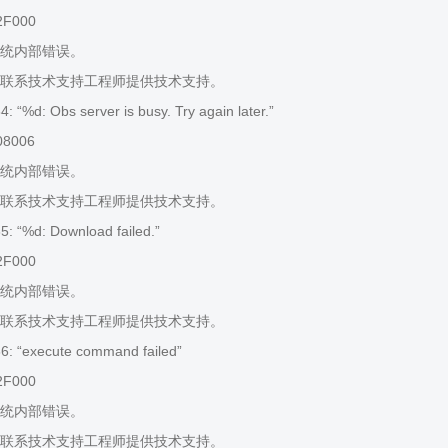
2F000
统内部错误。
联系技术支持工程师提供技术支持。
 “%d: Obs server is busy. Try again later.”
08006
统内部错误。
联系技术支持工程师提供技术支持。
 “%d: Download failed.”
2F000
统内部错误。
联系技术支持工程师提供技术支持。
: “execute command failed”
2F000
统内部错误。
联系技术支持工程师提供技术支持。