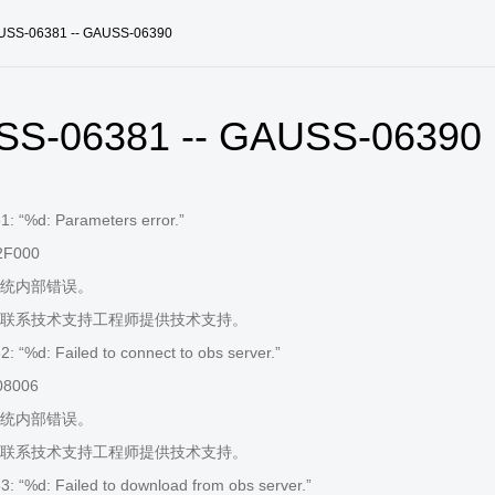
USS-06381 -- GAUSS-06390
S-06381 -- GAUSS-06390
 “%d: Parameters error.”
2F000
统内部错误。
联系技术支持工程师提供技术支持。
 “%d: Failed to connect to obs server.”
08006
统内部错误。
联系技术支持工程师提供技术支持。
 “%d: Failed to download from obs server.”