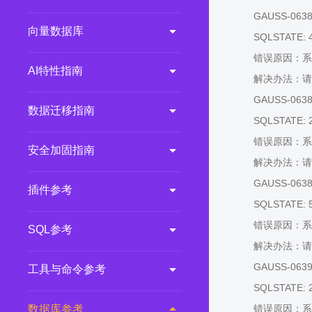
GAUSS-06387:
向量数据库
SQLSTATE: 
错误原因：系
AI特性指南
解决办法：请
GAUSS-06388:
数据迁移指南
SQLSTATE: 
错误原因：系
安全加固指南
解决办法：请
GAUSS-06389
插件参考
SQLSTATE: 
错误原因：系
SQL参考
解决办法：请
GAUSS-06390:
工具与命令参考
SQLSTATE: 
数据库参考
错误原因：系