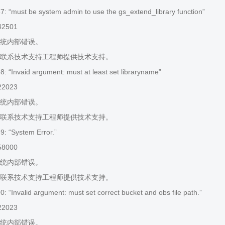
 “must be system admin to use the gs_extend_library function”
42501
统内部错误。
联系技术支持工程师提供技术支持。
 “Invaid argument: must at least set libraryname”
22023
统内部错误。
联系技术支持工程师提供技术支持。
: “System Error.”
58000
统内部错误。
联系技术支持工程师提供技术支持。
 “Invalid argument: must set correct bucket and obs file path.”
22023
统内部错误。