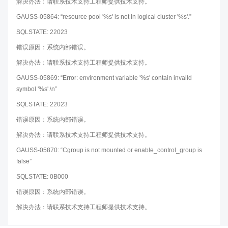
解决办法：请联系技术支持工程师提供技术支持。
GAUSS-05864: “resource pool '%s' is not in logical cluster '%s'.”
SQLSTATE: 22023
错误原因：系统内部错误。
解决办法：请联系技术支持工程师提供技术支持。
GAUSS-05869: “Error: environment variable '%s' contain invaild
symbol '%s'.\n”
SQLSTATE: 22023
错误原因：系统内部错误。
解决办法：请联系技术支持工程师提供技术支持。
GAUSS-05870: “Cgroup is not mounted or enable_control_group is
false”
SQLSTATE: 0B000
错误原因：系统内部错误。
解决办法：请联系技术支持工程师提供技术支持。