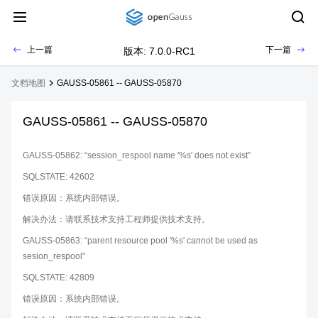
上一篇
下一篇
版本: 7.0.0-RC1
文档地图
GAUSS-05861 -- GAUSS-05870
GAUSS-05861 -- GAUSS-05870
GAUSS-05862: “session_respool name '%s' does not exist”
SQLSTATE: 42602
错误原因：系统内部错误。
解决办法：请联系技术支持工程师提供技术支持。
GAUSS-05863: “parent resource pool '%s' cannot be used as
sesion_respool”
SQLSTATE: 42809
错误原因：系统内部错误。