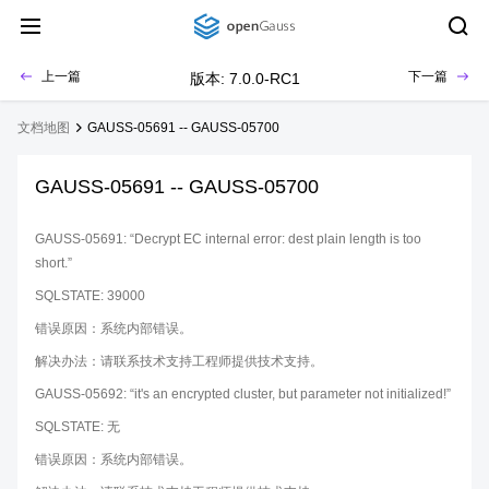
上一篇
下一篇
版本: 7.0.0-RC1
文档地图
GAUSS-05691 -- GAUSS-05700
GAUSS-05691 -- GAUSS-05700
GAUSS-05691: “Decrypt EC internal error: dest plain length is too
short.”
SQLSTATE: 39000
错误原因：系统内部错误。
解决办法：请联系技术支持工程师提供技术支持。
GAUSS-05692: “it's an encrypted cluster, but parameter not initialized!”
SQLSTATE: 无
错误原因：系统内部错误。