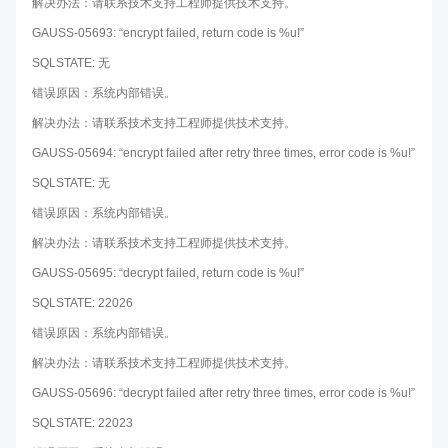
解决办法：请联系技术支持工程师提供技术支持。
GAUSS-05693: “encrypt failed, return code is %u!”
SQLSTATE: 无
错误原因：系统内部错误。
解决办法：请联系技术支持工程师提供技术支持。
GAUSS-05694: “encrypt failed after retry three times, error code is %u!”
SQLSTATE: 无
错误原因：系统内部错误。
解决办法：请联系技术支持工程师提供技术支持。
GAUSS-05695: “decrypt failed, return code is %u!”
SQLSTATE: 22026
错误原因：系统内部错误。
解决办法：请联系技术支持工程师提供技术支持。
GAUSS-05696: “decrypt failed after retry three times, error code is %u!”
SQLSTATE: 22023