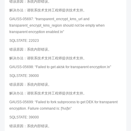
错误原因：系统内部错误。
解决办法：请联系技术支持工程师提供技术支持。
GAUSS-05697: “transparent_encrypt_kms_url and
transparent_encrypt_kms_region should not be empty when
transparent encryption enabled.\n”
SQLSTATE: 22023
错误原因：系统内部错误。
解决办法：请联系技术支持工程师提供技术支持。
GAUSS-05698: “Failed to get ak/sk for transparent encryption.\n”
SQLSTATE: 39000
错误原因：系统内部错误。
解决办法：请联系技术支持工程师提供技术支持。
GAUSS-05699: “Failed to fork subprocess to get DEK for transparent
encryption. Failure command is: [%s]\n”
SQLSTATE: 39000
错误原因：系统内部错误。