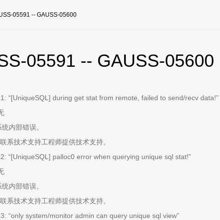
USS-05591 -- GAUSS-05600
S-05591 -- GAUSS-05600
 “[UniqueSQL] during get stat from remote, failed to send/recv data!”
 无
系统内部错误。
联系技术支持工程师提供技术支持。
 “[UniqueSQL] palloc0 error when querying unique sql stat!”
 无
系统内部错误。
联系技术支持工程师提供技术支持。
 “only system/monitor admin can query unique sql view”