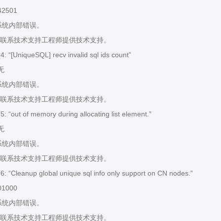
42501
系统内部错误。
联系技术支持工程师提供技术支持。
 “[UniqueSQL] recv invalid sql ids count”
 无
系统内部错误。
联系技术支持工程师提供技术支持。
 “out of memory during allocating list element.”
 无
系统内部错误。
联系技术支持工程师提供技术支持。
 “Cleanup global unique sql info only support on CN nodes.”
01000
系统内部错误。
联系技术支持工程师提供技术支持。