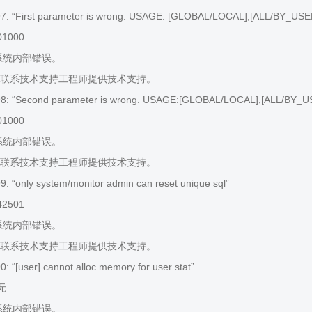
: “First parameter is wrong. USAGE: [GLOBAL/LOCAL],[ALL/BY_USE
01000
系统内部错误。
联系技术支持工程师提供技术支持。
: “Second parameter is wrong. USAGE:[GLOBAL/LOCAL],[ALL/BY_U
01000
系统内部错误。
联系技术支持工程师提供技术支持。
 “only system/monitor admin can reset unique sql”
42501
系统内部错误。
联系技术支持工程师提供技术支持。
 “[user] cannot alloc memory for user stat”
 无
系统内部错误。