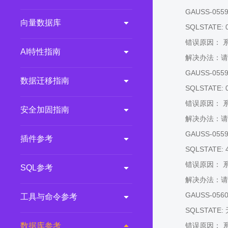
GAUSS-05597
向量数据库
SQLSTATE: 
错误原因： 
AI特性指南
解决办法：请
GAUSS-05598
数据迁移指南
SQLSTATE: 
错误原因： 
安全加固指南
解决办法：请
GAUSS-05599:
插件参考
SQLSTATE: 
错误原因： 
SQL参考
解决办法：请
GAUSS-05600:
工具与命令参考
SQLSTATE:
数据库参考
错误原因： 