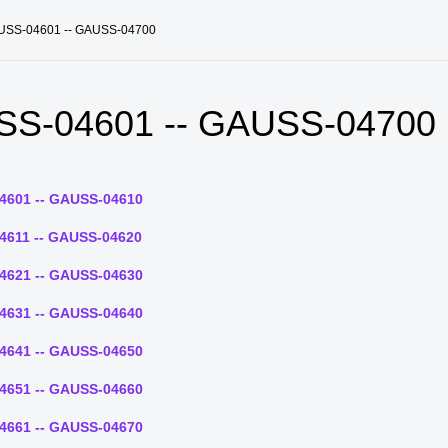
USS-04601 -- GAUSS-04700
S-04601 -- GAUSS-04700
4601 -- GAUSS-04610
4611 -- GAUSS-04620
4621 -- GAUSS-04630
4631 -- GAUSS-04640
4641 -- GAUSS-04650
4651 -- GAUSS-04660
4661 -- GAUSS-04670