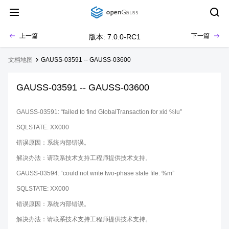
上一篇
下一篇
版本: 7.0.0-RC1
文档地图
GAUSS-03591 -- GAUSS-03600
GAUSS-03591 -- GAUSS-03600
GAUSS-03591: “failed to find GlobalTransaction for xid %lu”
SQLSTATE: XX000
错误原因：系统内部错误。
解决办法：请联系技术支持工程师提供技术支持。
GAUSS-03594: “could not write two-phase state file: %m”
SQLSTATE: XX000
错误原因：系统内部错误。
解决办法：请联系技术支持工程师提供技术支持。