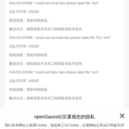
GAUSS-03596: “could not close two-phase state file: %m”
SQLSTATE: XX000
错误原因：系统内部错误。
解决办法：请联系技术支持工程师提供技术支持。
GAUSS-03598: “could not recreate two-phase state file '%s': %m”
SQLSTATE: XX000
错误原因：系统内部错误。
解决办法：请联系技术支持工程师提供技术支持。
GAUSS-03599: “could not fsync two-phase state file: %m”
SQLSTATE: XX000
错误原因：系统内部错误。
解决办法：请联系技术支持工程师提供技术支持。
openGauss社区重视您的隐私
我们在本网站上使用Cookie，包括第三方Cookie，以便网站正常运行和提升浏