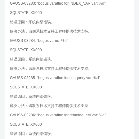
GAUSS-03283: “bogus varattno for INDEX_VAR var: %d”
SQLSTATE: XX000
错误原因：系统内部错误。
解决办法：请联系技术支持工程师提供技术支持。
GAUSS-03284: “bogus varno: %d”
SQLSTATE: XX000
错误原因：系统内部错误。
解决办法：请联系技术支持工程师提供技术支持。
GAUSS-03285: “bogus varattno for subquery var: %d”
SQLSTATE: XX000
错误原因：系统内部错误。
解决办法：请联系技术支持工程师提供技术支持。
GAUSS-03286: “bogus varattno for remotequery var: %d”
SQLSTATE: XX000
错误原因：系统内部错误。