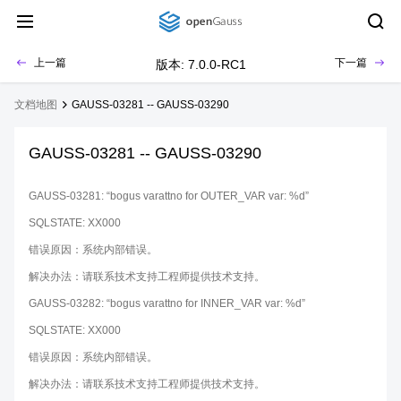
上一篇
下一篇
版本: 7.0.0-RC1
文档地图
GAUSS-03281 -- GAUSS-03290
GAUSS-03281 -- GAUSS-03290
GAUSS-03281: “bogus varattno for OUTER_VAR var: %d”
SQLSTATE: XX000
错误原因：系统内部错误。
解决办法：请联系技术支持工程师提供技术支持。
GAUSS-03282: “bogus varattno for INNER_VAR var: %d”
SQLSTATE: XX000
错误原因：系统内部错误。
解决办法：请联系技术支持工程师提供技术支持。