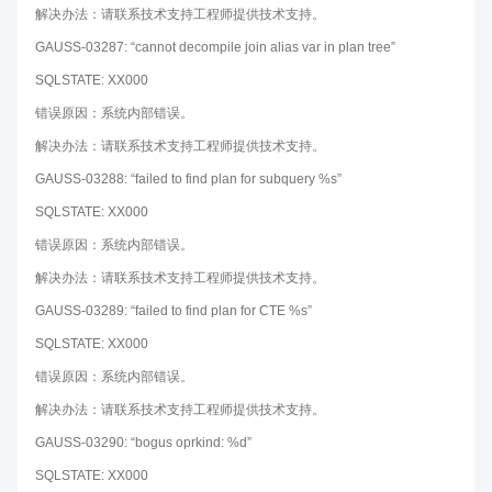
解决办法：请联系技术支持工程师提供技术支持。
GAUSS-03287: “cannot decompile join alias var in plan tree”
SQLSTATE: XX000
错误原因：系统内部错误。
解决办法：请联系技术支持工程师提供技术支持。
GAUSS-03288: “failed to find plan for subquery %s”
SQLSTATE: XX000
错误原因：系统内部错误。
解决办法：请联系技术支持工程师提供技术支持。
GAUSS-03289: “failed to find plan for CTE %s”
SQLSTATE: XX000
错误原因：系统内部错误。
解决办法：请联系技术支持工程师提供技术支持。
GAUSS-03290: “bogus oprkind: %d”
SQLSTATE: XX000