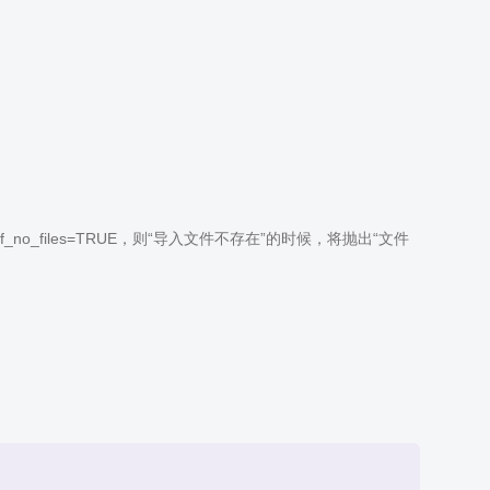
f_no_files=TRUE，则“导入文件不存在”的时候，将抛出“文件