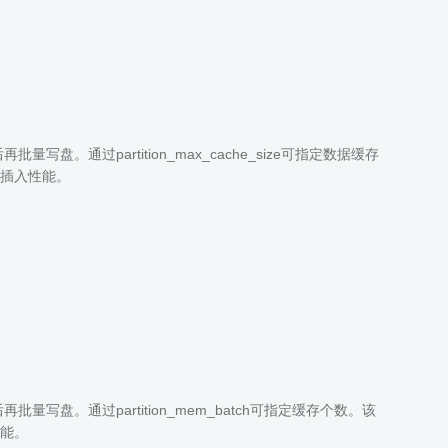
通过partition_max_cache_size可指定数据缓存
插入性能。
。通过partition_mem_batch可指定缓存个数。该
能。