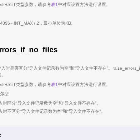
SERSET类型参数，请参考
表1
中对应设置方法进行设置。
96~ INT_MAX / 2，最小单位为KB。
rrors_if_no_files
入时是否区分“导入文件记录数为空”和“导入文件不存在”。raise_errors_i
误。
SERSET类型参数，请参考
表1
中对应设置方法进行设置。
尔型
入时区分“导入文件记录数为空”和“导入文件不存在”。
导入时不区分“导入文件记录数为空”和“导入文件不存在”。
：