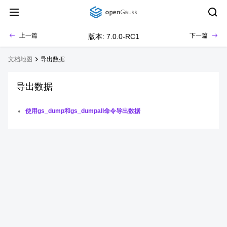
上一篇
下一篇
版本: 7.0.0-RC1
文档地图
导出数据
导出数据
使用gs_dump和gs_dumpall命令导出数据