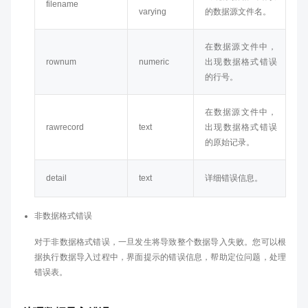
filename
varying
的数据源文件名。
在数据源文件中，
rownum
numeric
出现数据格式错误
的行号。
在数据源文件中，
rawrecord
text
出现数据格式错误
的原始记录。
detail
text
详细错误信息。
非数据格式错误
对于非数据格式错误，一旦发生将导致整个数据导入失败。您可以根
据执行数据导入过程中，界面提示的错误信息，帮助定位问题，处理
错误表。