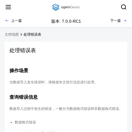
上一篇
下一篇
版本: 7.0.0-RC1
文档地图
处理错误表
处理错误表
操作场景
当数据导入发生错误时，请根据本文指引信息进行处理。
查询错误信息
数据导入过程中发生的错误，一般分为数据格式错误和非数据格式错误。
数据格式错误