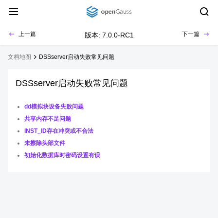
上一篇
下一篇
版本: 7.0.0-RC1
文档地图
DSSserver启动失败常见问题
DSSserver启动失败常见问题
dd模拟块设备失败问题
共享内存不足问题
INST_ID存在冲突或不合法
未擦除头部文件
初始化数据库时密码设置有误