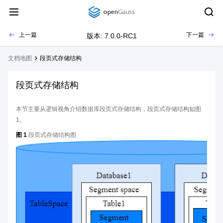
上一篇
下一篇
版本: 7.0.0-RC1
文档地图
段页式存储结构
段页式存储结构
本节主要从逻辑视角介绍数据库段页式存储结构，段页式存储结构如图
1。
图 1
段页式存储结构图