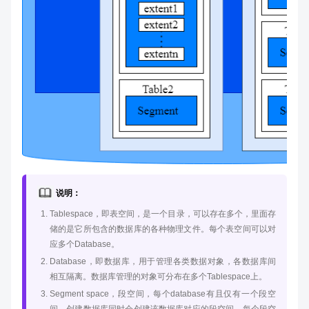
说明：
Tablespace，即表空间，是一个目录，可以存在多个，里面存
储的是它所包含的数据库的各种物理文件。每个表空间可以对
应多个Database。
Database，即数据库，用于管理各类数据对象，各数据库间
相互隔离。数据库管理的对象可分布在多个Tablespace上。
Segment space，段空间，每个database有且仅有一个段空