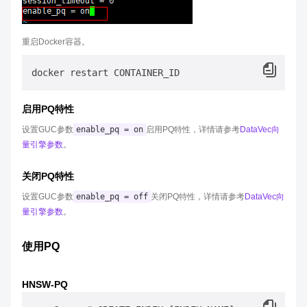
重启Docker容器。
启用PQ特性
设置GUC参数
enable_pq = on
启用PQ特性，详情请参考
DataVec向
量引擎参数
。
关闭PQ特性
设置GUC参数
enable_pq = off
关闭PQ特性，详情请参考
DataVec向
量引擎参数
。
使用PQ
HNSW-PQ