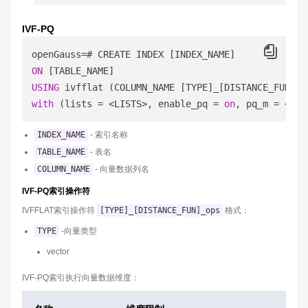
IVF-PQ
ON
USING
with
 (lists = <LISTS>, enable_pq = 
on
, pq_m = <PQ_
INDEX_NAME
- 索引名称
TABLE_NAME
- 表名
COLUMN_NAME
- 向量数据列名
IVF-PQ索引操作符
IVFFLAT索引操作符
[TYPE]_[DISTANCE_FUN]_ops
格式：
TYPE
-向量类型
vector
IVF-PQ索引执行向量数据维度：