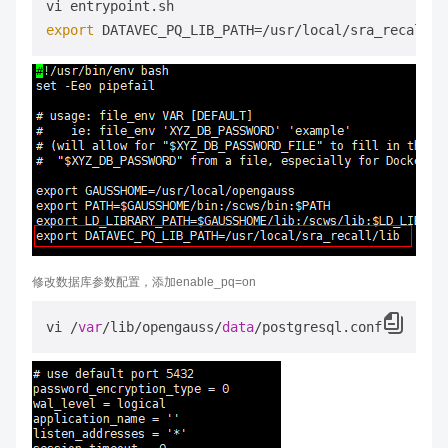
export
修改数据库参数配置，添加enable_pq=on
vi /
var
/lib/opengauss/
data