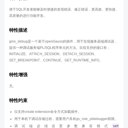
便于SQL开发者能够及时便捷的发现错误、修正错误，更高效、更快捷、
高质量的进行功能开发。
特性描述
gms_debug是一个基于openGauss的插件，用于实现服务器端调试器，
提供一种调试服务端PL/SQL程序单元的方法。目前支持的接口有：
INITIALIZE、ATTACH_SESSION、DETACH_SESSION、
SET_BREAKPOINT、CONTINUE、GET_RUNTIME_INFO。
特性增强
无。
特性约束
仅支持create extension命令方式加载插件。
用于单机下调试存储过程，需要用户具有gs_role_pldebugger权限。
调试端必须设置参数兼容模式
set