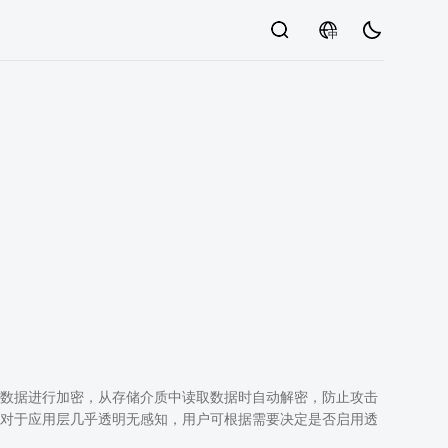
中
存储介质时对数据进行加密，从存储介质中读取数据时自动解密，防止攻击
对于应用层几乎透明无感知，用户可根据需要决定是否启用透