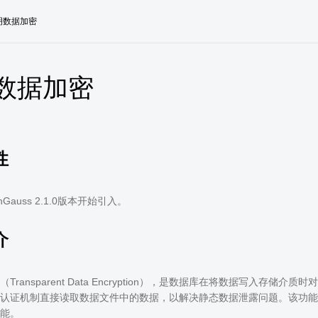
明数据加密
数据加密
性
Gauss 2.1.0版本开始引入。
介
Transparent Data Encryption），是数据库在将数据写入
认证机制直接读取数据文件中的数据，以解决静态数据泄露问题。该功能
能。