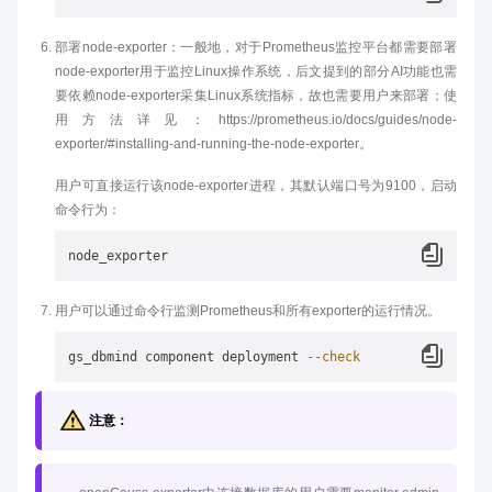
部署node-exporter：一般地，对于Prometheus监控平台都需要部署
node-exporter用于监控Linux操作系统，后文提到的部分AI功能也需
要依赖node-exporter采集Linux系统指标，故也需要用户来部署；使
用方法详见：https://prometheus.io/docs/guides/node-
exporter/#installing-and-running-the-node-exporter。
用户可直接运行该node-exporter进程，其默认端口号为9100，启动
命令行为：
用户可以通过命令行监测Prometheus和所有exporter的运行情况。
gs_dbmind component deployment 
--check
注意：