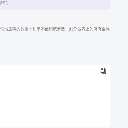
被清空。
查询出正确的数据；如果不使用该参数，则分区表上的所有全局