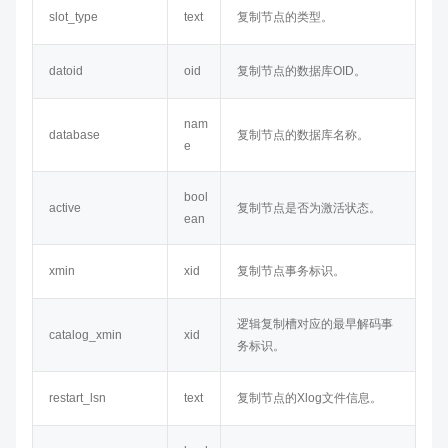
slot_type
text
复制节点的类型。
datoid
oid
复制节点的数据库OID。
nam
database
复制节点的数据库名称。
e
bool
active
复制节点是否为激活状态。
ean
xmin
xid
复制节点事务标识。
逻辑复制槽对应的最早解码事
catalog_xmin
xid
务标识。
restart_lsn
text
复制节点的Xlog文件信息。