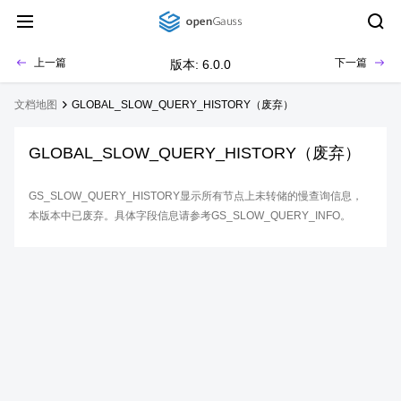
上一篇
下一篇
版本: 6.0.0
文档地图
GLOBAL_SLOW_QUERY_HISTORY（废弃）
GLOBAL_SLOW_QUERY_HISTORY（废弃）
GS_SLOW_QUERY_HISTORY显示所有节点上未转储的慢查询信息，
本版本中已废弃。具体字段信息请参考GS_SLOW_QUERY_INFO。