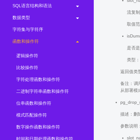
slot_
SQL语言结构和语法
流复制
数据类型
取值范
字符集与字符序
isDum
函数和操作符
是否是
逻辑操作符
类型：b
比较操作符
返回值类型：
字符处理函数和操作符
备注：调用
从部署模
二进制字符串函数和操作符
pg_drop_r
位串函数和操作符
描述：删
模式匹配操作符
参数说明
数字操作函数和操作符
slot_
时间和日期处理函数和操作符