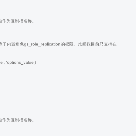
单独作为复制槽名称。
置角色gs_role_replication的权限。此函数目前只支持在
', 'options_value')
单独作为复制槽名称。