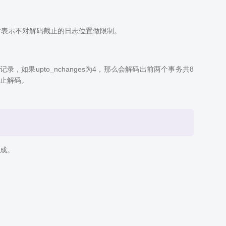
为NULL时表示不对解码截止的日志位置做限制。
录，如果upto_nchanges为4，那么会解码出前两个事务共8
停止解码。
组成。