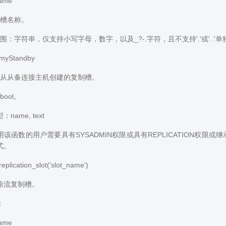
name
槽名称。
围：字符串，仅支持小写字母，数字，以及_?-.字符，且不支持'.'或'..'
myStandby
从从备连接主机创建的复制槽。
ool。
name, text
该函数的用户需要具有SYSADMIN权限或具有REPLICATION权限或继承了内
式。
eplication_slot('slot_name')
除流复制槽。
：
name