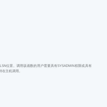
LSN位置。调用该函数的用户需要具有SYSADMIN权限或具有
只支持在主机调用。