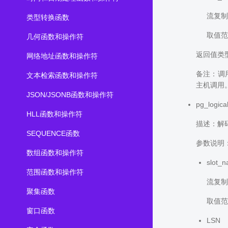
流复制
类型转换函数
取值范
几何函数和操作符
返回值类型
网络地址函数和操作符
备注：调用
文本检索函数和操作符
主机调用
JSON/JSONB函数和操作符
pg_logica
HLL函数和操作符
描述：解
SEQUENCE函数
参数说明
数组函数和操作符
slot_
范围函数和操作符
流复制
聚集函数
取值范
窗口函数
LSN