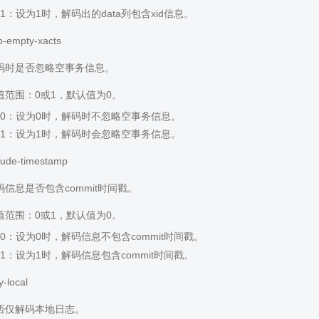
1：设为1时，解码出的data列包含xid信息。
p-empty-xacts
码时是否忽略空事务信息。
值范围：0或1，默认值为0。
0：设为0时，解码时不忽略空事务信息。
1：设为1时，解码时会忽略空事务信息。
lude-timestamp
码信息是否包含commit时间戳。
值范围：0或1，默认值为0。
0：设为0时，解码信息不包含commit时间戳。
1：设为1时，解码信息包含commit时间戳。
y-local
否仅解码本地日志。