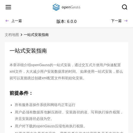
上一篇
下一篇
版本: 6.0.0
文档地图
一站式安装指南
一站式安装指南
本章详细介绍openGauss的一站式安装，通过交互式方便用户快速配置
xml文件，大大减少用户安装数据库的时间。 如果使用一站式安装，那么
就可以直接跳过创建xml配置文件和初始化安装。
前提条件：
所有服务器操作系统和网络均正常运行
用户必须有数据库包解压路径、安装路径的读、写和执行操作权限，
并且安装路径必须为空。
用户对下载的openGauss压缩包有执行权限。