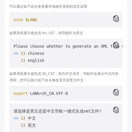
可以通过如下命令来查看本地操作系统的语言设置:
echo
$LANG
如果系统显示值包含"en_US"，则导航栏为英文
Please choose whether to generate an XML file with
>>
1
) chinese

2
如果系统显示值包含"zh_CN"，则为中文语言，导航栏会显示中文内容。
否则，您可以执行如下命令修改语言设置为中文：
export
>>
1
) 中文

2