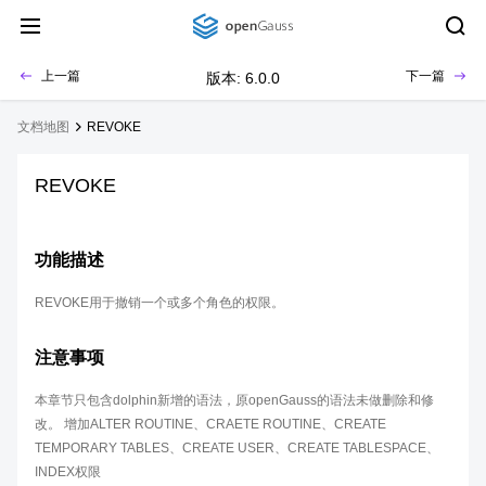
上一篇
下一篇
版本: 6.0.0
文档地图
REVOKE
REVOKE
功能描述
REVOKE用于撤销一个或多个角色的权限。
注意事项
本章节只包含dolphin新增的语法，原openGauss的语法未做删除和修
改。 增加ALTER ROUTINE、CRAETE ROUTINE、CREATE
TEMPORARY TABLES、CREATE USER、CREATE TABLESPACE、
INDEX权限