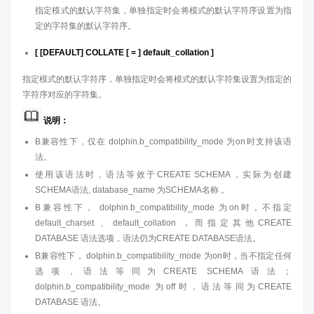
指定模式的默认字符集，单独指定时会将模式的默认字符序设置为指
定的字符集的默认字符序。
[ [DEFAULT] COLLATE [ = ] default_collation ]
指定模式的默认字符序，单独指定时会将模式的默认字符集设置为指定的
字符序对应的字符集。
说明：
B兼容性下，仅在 dolphin.b_compatibility_mode 为on时支持该语
法。
使用该语法时，语法等效于CREATE SCHEMA，实际为创建
SCHEMA语法, database_name 为SCHEMA名称 。
B兼容性下， dolphin.b_compatibility_mode 为on时，不指定
default_charset 、default_collation ，而指定其他CREATE
DATABASE 语法选项，语法仍为CREATE DATABASE语法。
B兼容性下， dolphin.b_compatibility_mode 为on时，当不指定任何
选项，语法等同为CREATE SCHEMA语法；
dolphin.b_compatibility_mode 为off时，语法等同为CREATE
DATABASE 语法。