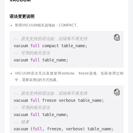
语法变更说明
禁用VACUUM相关选项如：COMPACT。
-- 原先支持的语法如，后续将不再支持
vacuum 
full
-- 可用的相关语法
vacuum 
full
VACUUM语法无法直接使用verbose、freeze选项。实际使用过程
中，需要采用()的方式包裹。
-- 原先支持的语法如，后续将不再支持
vacuum 
full
-- 可用的相关语法
vacuum 
full
-- 或者
vacuum (
full