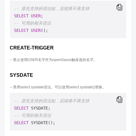
-- 原先支持的语法如，后续将不再支持
SELECT
USER
-- 可用的相关语法
SELECT
USER
CREATE-TRIGGER
-- 禁止使用USER名字作为openGauss触发器的名字。
SYSDATE
-- 禁用select sysdate语法。可以使用select sysdate()替换。
-- 原先支持的语法如，后续将不再支持
SELECT
-- 可用的相关语法
SELECT