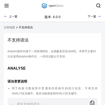
上一篇
下一篇
版本: 6.0.0
文档地图
不支持语法
不支持语法
dolphin插件内基于一些新增特性，会屏蔽某些语法特性。本章节主要列
出在使用dolphin插件后，一些语法默认不支持。
ANALYSE
语法变更说明
用于收集与数据库中普通表内容相关的统计信息，不再支持
ANALYSE关键字。相关功能请使用ANALYZE关键字。
-- 原先支持的语法：