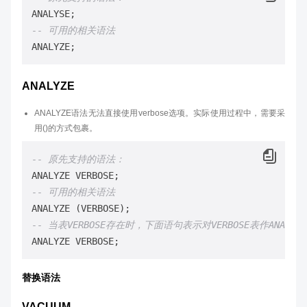
-- 可用的相关语法
ANALYZE
ANALYZE语法无法直接使用verbose选项。实际使用过程中，需要采
用()的方式包裹。
-- 原先支持的语法：
-- 可用的相关语法
-- 当表VERBOSE存在时，下面语句表示对VERBOSE表作ANALYZE
替换语法
VACUUM