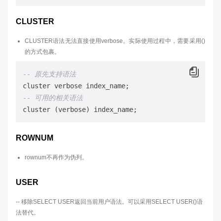
CLUSTER
CLUSTER语法无法直接使用verbose。实际使用过程中，需要采用()
的方式包裹。
-- 原先支持语法
-- 可用的相关语法
ROWNUM
rownum不再作为伪列。
USER
-- 移除SELECT USER返回当前用户语法。可以采用SELECT USER()语
法替代。