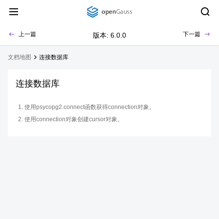
上一篇
下一篇
版本: 6.0.0
文档地图
连接数据库
连接数据库
使用psycopg2.connect函数获得connection对象。
使用connection对象创建cursor对象。