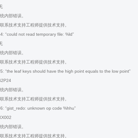
 无
统内部错误。
联系技术支持工程师提供技术支持。
 “could not read temporary file: %ld”
 无
统内部错误。
联系技术支持工程师提供技术支持。
“the leaf keys should have the high point equals to the low point”
42P24
统内部错误。
联系技术支持工程师提供技术支持。
: “gist_redo: unknown op code %hhu”
XX002
统内部错误。
联系技术支持工程师提供技术支持。