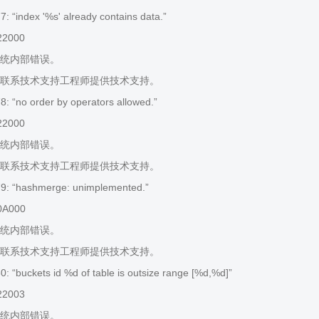
 “index '%s' already contains data.”
22000
统内部错误。
联系技术支持工程师提供技术支持。
 “no order by operators allowed.”
22000
统内部错误。
联系技术支持工程师提供技术支持。
: “hashmerge: unimplemented.”
0A000
统内部错误。
联系技术支持工程师提供技术支持。
 “buckets id %d of table is outsize range [%d,%d]”
22003
统内部错误。