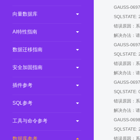
GAUSS-06977:
向量数据库
SQLSTATE: 
错误原因：系
AI特性指南
解决办法：请
GAUSS-06978:
数据迁移指南
SQLSTATE: 
错误原因：系
安全加固指南
解决办法：请
GAUSS-06979
插件参考
SQLSTATE: 
错误原因：系
SQL参考
解决办法：请
GAUSS-06980:
工具与命令参考
SQLSTATE: 
数据库参考
错误原因：系