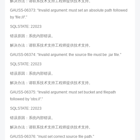
解决办法：请联系技术支持工程师提供技术支持。
GAUSS-06373: “Invalid argument: must set an absolute path followed
by 'file:///'.”
SQLSTATE: 22023
错误原因：系统内部错误。
解决办法：请联系技术支持工程师提供技术支持。
GAUSS-06374: “Invalid argument: the source file must be .jar file.”
SQLSTATE: 22023
错误原因：系统内部错误。
解决办法：请联系技术支持工程师提供技术支持。
GAUSS-06375: “Invalid argument: must set bucket and filepath
followed by 'obs://'.”
SQLSTATE: 22023
错误原因：系统内部错误。
解决办法：请联系技术支持工程师提供技术支持。
GAUSS-06376: “must set correct source file path.”