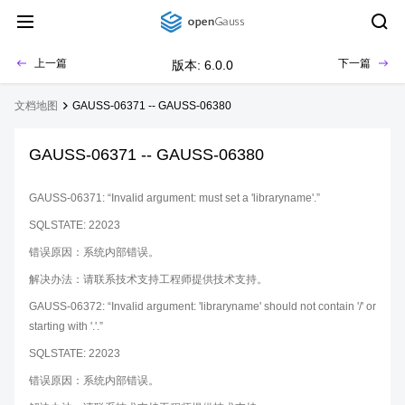
上一篇
下一篇
版本: 6.0.0
文档地图
GAUSS-06371 -- GAUSS-06380
GAUSS-06371 -- GAUSS-06380
GAUSS-06371: “Invalid argument: must set a 'libraryname'.”
SQLSTATE: 22023
错误原因：系统内部错误。
解决办法：请联系技术支持工程师提供技术支持。
GAUSS-06372: “Invalid argument: 'libraryname' should not contain '/' or
starting with '.'.”
SQLSTATE: 22023
错误原因：系统内部错误。