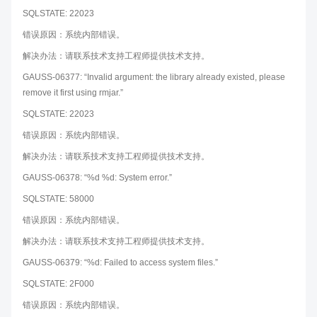
SQLSTATE: 22023
错误原因：系统内部错误。
解决办法：请联系技术支持工程师提供技术支持。
GAUSS-06377: “Invalid argument: the library already existed, please
remove it first using rmjar.”
SQLSTATE: 22023
错误原因：系统内部错误。
解决办法：请联系技术支持工程师提供技术支持。
GAUSS-06378: “%d %d: System error.”
SQLSTATE: 58000
错误原因：系统内部错误。
解决办法：请联系技术支持工程师提供技术支持。
GAUSS-06379: “%d: Failed to access system files.”
SQLSTATE: 2F000
错误原因：系统内部错误。