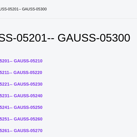
USS-05201-- GAUSS-05300
S-05201-- GAUSS-05300
5201-- GAUSS-05210
5211-- GAUSS-05220
5221-- GAUSS-05230
5231-- GAUSS-05240
5241-- GAUSS-05250
5251-- GAUSS-05260
5261-- GAUSS-05270