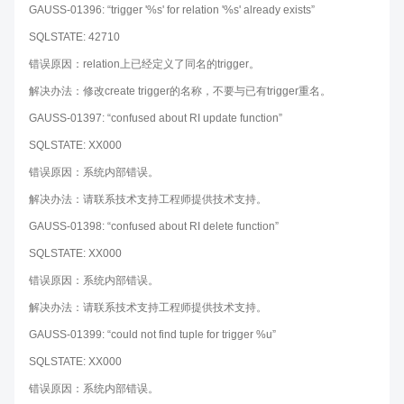
GAUSS-01396: “trigger '%s' for relation '%s' already exists”
SQLSTATE: 42710
错误原因：relation上已经定义了同名的trigger。
解决办法：修改create trigger的名称，不要与已有trigger重名。
GAUSS-01397: “confused about RI update function”
SQLSTATE: XX000
错误原因：系统内部错误。
解决办法：请联系技术支持工程师提供技术支持。
GAUSS-01398: “confused about RI delete function”
SQLSTATE: XX000
错误原因：系统内部错误。
解决办法：请联系技术支持工程师提供技术支持。
GAUSS-01399: “could not find tuple for trigger %u”
SQLSTATE: XX000
错误原因：系统内部错误。