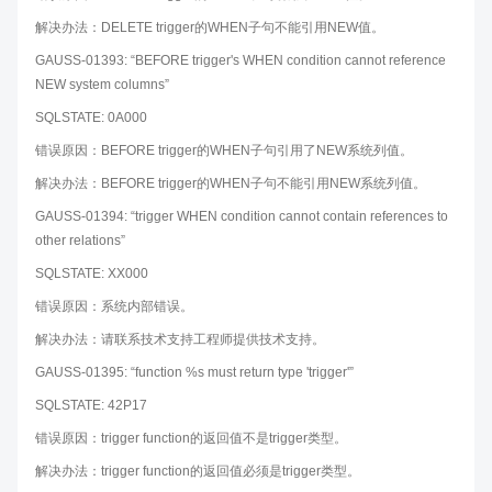
解决办法：DELETE trigger的WHEN子句不能引用NEW值。
GAUSS-01393: “BEFORE trigger's WHEN condition cannot reference
NEW system columns”
SQLSTATE: 0A000
错误原因：BEFORE trigger的WHEN子句引用了NEW系统列值。
解决办法：BEFORE trigger的WHEN子句不能引用NEW系统列值。
GAUSS-01394: “trigger WHEN condition cannot contain references to
other relations”
SQLSTATE: XX000
错误原因：系统内部错误。
解决办法：请联系技术支持工程师提供技术支持。
GAUSS-01395: “function %s must return type 'trigger'”
SQLSTATE: 42P17
错误原因：trigger function的返回值不是trigger类型。
解决办法：trigger function的返回值必须是trigger类型。