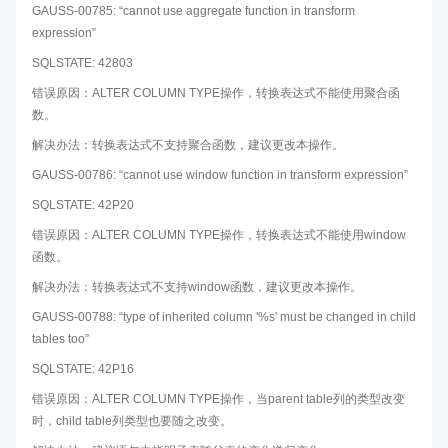
GAUSS-00785: “cannot use aggregate function in transform
expression”
SQLSTATE: 42803
错误原因：ALTER COLUMN TYPE操作，转换表达式不能使用聚合函
数。
解决办法：转换表达式不支持聚合函数，建议更改本操作。
GAUSS-00786: “cannot use window function in transform expression”
SQLSTATE: 42P20
错误原因：ALTER COLUMN TYPE操作，转换表达式不能使用window
函数。
解决办法：转换表达式不支持window函数，建议更改本操作。
GAUSS-00788: “type of inherited column '%s' must be changed in child
tables too”
SQLSTATE: 42P16
错误原因：ALTER COLUMN TYPE操作，当parent table列的类型改变
时，child table列类型也要随之改变。