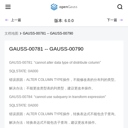
上一篇
下一篇
版本: 6.0.0
文档地图
GAUSS-00781 -- GAUSS-00790
GAUSS-00781 -- GAUSS-00790
GAUSS-00781: “cannot alter data type of distribute column”
SQLSTATE: 0A000
错误原因：ALTER COLUMN TYPE操作，不能修改表的分布列的类型。
解决办法：不能更改类型表的列类型，建议更改本操作。
GAUSS-00784: “cannot use subquery in transform expression”
SQLSTATE: 0A000
错误原因：ALTER COLUMN TYPE操作，转换表达式不能包含子查询。
解决办法：转换表达式不能包含子查询，建议更改本操作。