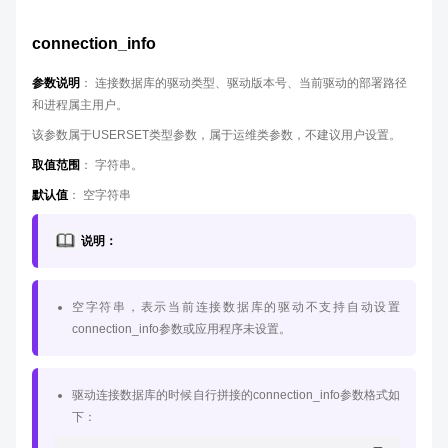
connection_info
参数说明
： 连接数据库的驱动类型、驱动版本号、当前驱动的部署路径
和进程属主用户。
该参数属于USERSET类型参数，属于运维类参数，不建议用户设置。
取值范围
： 字符串。
默认值
： 空字符串
说明：
空字符串，表示当前连接数据库的驱动不支持自动设置
connection_info参数或应用程序未设置。
驱动连接数据库的时候自行拼接的connection_info参数格式如
下：