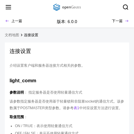
上一篇
下一篇
版本: 6.0.0
文档地图
连接设置
连接设置
介绍设置客户端和服务器连接方式相关的参数。
light_comm
参数说明
： 指定服务器是否使用轻量通信方式
该参数指定服务器是否使用基于轻量锁和非阻塞socket的通信方式。该参
数属于POSTMASTER类型参数。请参考
表1
中对应设置方法进行设置。
取值范围
：
ON / TRUE：表示使用轻量通信方式
OFF / FALSE：表示不使用轻量通信方式。