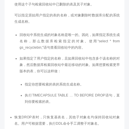
使用这个子句检索回收站中已删除的表及其子对象。
可以指定原始用户指定的表的名称，或对象删除时数据库分配的系统
生成名称。
回收站中系统生成的对象名称是唯一的。因此，如果指定系统生成
名称，那么数据库检索指定的对象。使用“select * from
gs_recyclebin;”语句查看回收站中的内容。
如果指定了用户指定的名称，且如果回收站中包含多个该名称的对
象，然后数据库检索回收站中最近移动的对象。如果想要检索更早
版本的表，你可以这样做：
指定你想要检索的表的系统生成名称。
执行TIMECAPSULE TABLE … TO BEFORE DROP语句，直
到你要检索的表。
恢复DROP表时，只恢复基表名，其他子对象名均保持回收站对象
名。用户可根据需要，执行DDL命令手工调整子对象名。