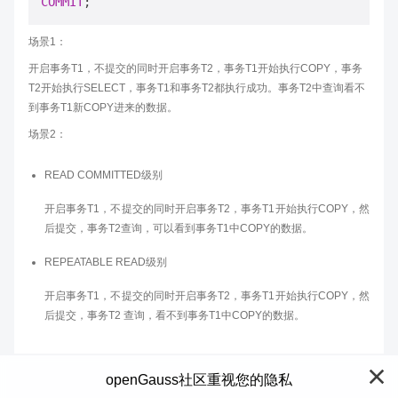
COMMIT
场景1：
开启事务T1，不提交的同时开启事务T2，事务T1开始执行COPY，事务
T2开始执行SELECT，事务T1和事务T2都执行成功。事务T2中查询看不
到事务T1新COPY进来的数据。
场景2：
READ COMMITTED级别
开启事务T1，不提交的同时开启事务T2，事务T1开始执行COPY，然
后提交，事务T2查询，可以看到事务T1中COPY的数据。
REPEATABLE READ级别
开启事务T1，不提交的同时开启事务T2，事务T1开始执行COPY，然
后提交，事务T2 查询，看不到事务T1中COPY的数据。
openGauss社区重视您的隐私