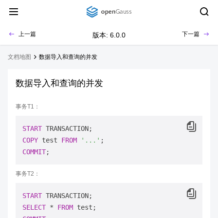
上一篇
下一篇
版本: 6.0.0
文档地图
数据导入和查询的并发
数据导入和查询的并发
事务T1：
START
COPY
 test 
FROM
'...'
COMMIT
事务T2：
START
SELECT
*
FROM