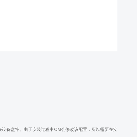
的块设备盘符。由于安装过程中OM会修改该配置，所以需要在安