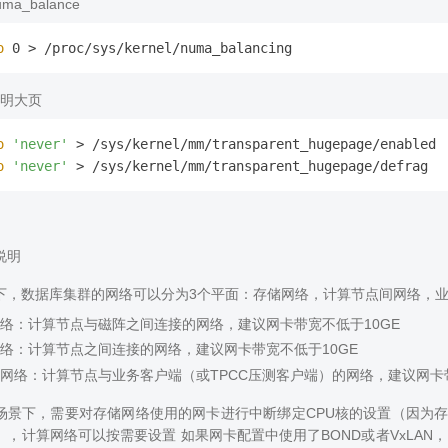
ma_balance
o
明大页
o
'never'
o
'never'
说明
下，数据库集群的网络可以分为3个平面：存储网络，计算节点间网络，
络：计算节点与磁阵之间连接的网络，建议网卡带宽不低于10GE
络：计算节点之间连接的网络，建议网卡带宽不低于10GE
网络：计算节点与业务客户端（或TPCC压测客户端）的网络，建议网卡带
场景下，需要对存储网络使用的网卡进行中断绑定CPU核的设置（因为存
），计算网络可以按需要设置 如果网卡配置中使用了BOND或者VxLAN