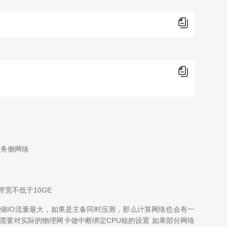
业务侧网络
宽不低于10GE
储IO流量最大，如果是主备同时压测，那么计算网络也会有一
，需要对实际的物理网卡做中断绑定CPU核的设置 如果部分网络