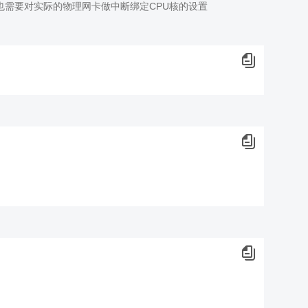
需要对实际的物理网卡做中断绑定CPU核的设置