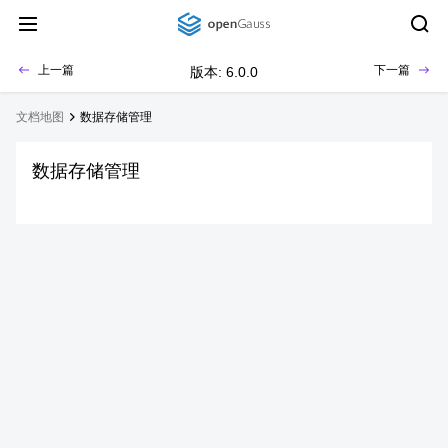
上一篇
下一篇
版本: 6.0.0
文档地图
数据存储管理
数据存储管理