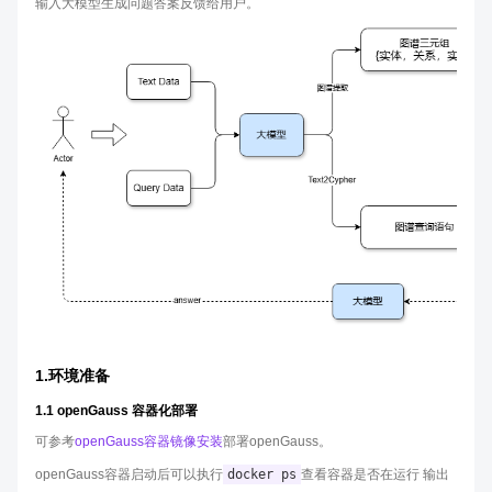
输入大模型生成问题答案反馈给用户。
1.环境准备
1.1 openGauss 容器化部署
可参考
openGauss容器镜像安装
部署openGauss。
openGauss容器启动后可以执行
docker ps
查看容器是否在运行 输出