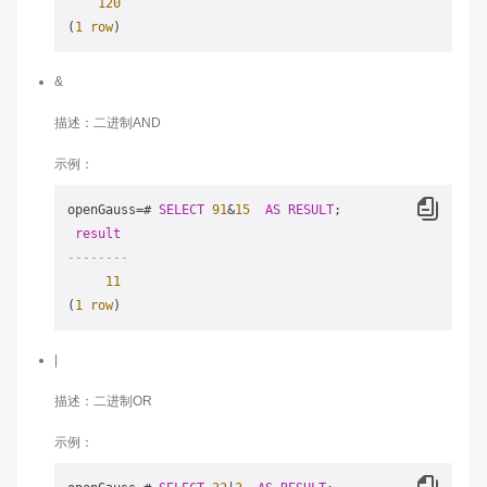
120
(
1
row
&
描述：二进制AND
示例：
openGauss
=
# 
SELECT
91
&
15
AS
RESULT
;

result
--------
11
(
1
row
|
描述：二进制OR
示例：