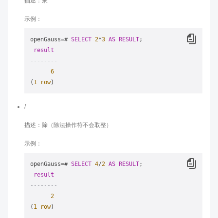
描述：乘
示例：
openGauss
=
# 
SELECT
2
*
3
AS
RESULT
;

result
--------
6
(
1
row
/
描述：除（除法操作符不会取整）
示例：
openGauss
=
# 
SELECT
4
/
2
AS
RESULT
;

result
--------
2
(
1
row