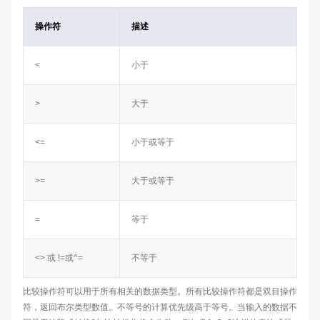
操作符
描述
<
小于
>
大于
<=
小于或等于
>=
大于或等于
=
等于
<> 或 !=或^=
不等于
比较操作符可以用于所有相关的数据类型。所有比较操作符都是双目操作
符，返回布尔类型数值。不等号的计算优先级高于等号。当输入的数据不