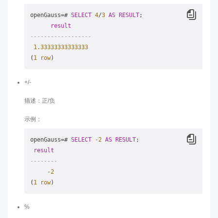
openGauss
=
# 
SELECT
4
/
3
AS
RESULT
;

result
------------------
1.33333333333333
(
1
row
+/-
描述：正/负
示例：
openGauss
=
# 
SELECT
-2
AS
RESULT
;

result
--------
-2
(
1
row
%