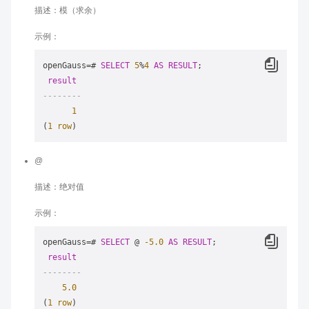
描述：模（求余）
示例：
openGauss
=
# 
SELECT
5
%
4
AS
RESULT
;

result
--------
1
(
1
row
@
描述：绝对值
示例：
openGauss
=
# 
SELECT
 @ 
-5.0
AS
RESULT
;

result
--------
5.0
(
1
row