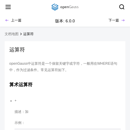
上一篇
下一篇
版本: 6.0.0
文档地图
运算符
运算符
openGauss中运算符是一个保留关键字或字符，一般用在WHERE语句
中，作为过滤条件。常见运算符如下。
算术运算符
+
描述：加
示例：