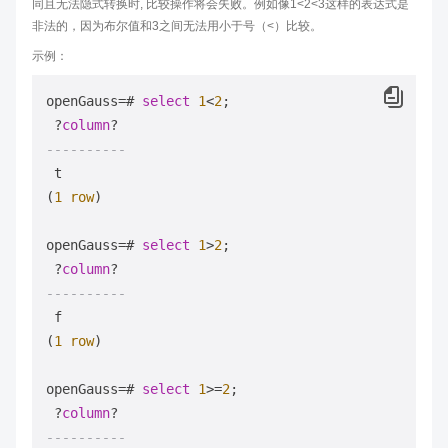
同且无法隐式转换时, 比较操作将会失败。例如像1<2<3这样的表达式是
非法的，因为布尔值和3之间无法用小于号（<）比较。
示例：
openGauss
=
# 
select
1
<
2
;

 ?
column
----------
 t

(
1
row
)

openGauss
=
# 
select
1
>
2
;

 ?
column
----------
 f

(
1
row
)

openGauss
=
# 
select
1
>=
2
;

 ?
column
----------