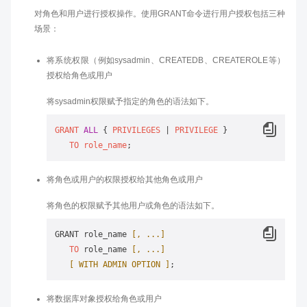
对角色和用户进行授权操作。使用GRANT命令进行用户授权包括三种
场景：
将系统权限（例如sysadmin、CREATEDB、CREATEROLE等）
授权给角色或用户
将sysadmin权限赋予指定的角色的语法如下。
GRANT
ALL
 { 
PRIVILEGES
 | 
PRIVILEGE
 }

TO
role_name
将角色或用户的权限授权给其他角色或用户
将角色的权限赋予其他用户或角色的语法如下。
GRANT role_name 
[, ...]
TO
 role_name 
[, ...]
[ WITH ADMIN OPTION ]
将数据库对象授权给角色或用户