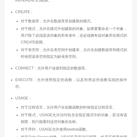
REFERENCES权限。
CREATE：
对于数据库，允许在数据库里创建新的模式。
对于模式，允许在模式中创建新的对象。如果要重命名一个对象，
用户除了必须是该对象的所有者外，还必须拥有该对象所在模式的
CREATE权限。
对于表空间，允许在表空间中创建表，允许在创建数据库和模式的
时候把该表空间指定为缺省表空间。
CONNECT：允许用户连接到指定的数据库。
EXECUTE：允许使用指定的函数，以及利用这些函数实现的操作
符。
USAGE：
对于过程语言，允许用户在创建函数的时候指定过程语言。
对于模式，USAGE允许访问包含在指定模式中的对象，若没有该
权限，则只能看到这些对象的名称。
对于序列，USAGE允许使用nextval函数。