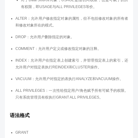
对于Data Source对象，USAGE是指访问权限，也是可赋予的所
有权限，即USAGE与ALL PRIVILEGES等价。
ALTER：允许用户修改指定对象的属性，但不包括修改对象的所有者
和修改对象所在的模式。
DROP：允许用户删除指定的对象。
COMMENT：允许用户定义或修改指定对象的注释。
INDEX：允许用户在指定表上创建索引，并管理指定表上的索引，还
允许用户对指定表执行REINDEX和CLUSTER操作。
VACUUM：允许用户对指定的表执行ANALYZE和VACUUM操作。
ALL PRIVILEGES：一次性给指定用户/角色赋予所有可赋予的权限。
只有系统管理员有权执行GRANT ALL PRIVILEGES。
语法格式
GRANT