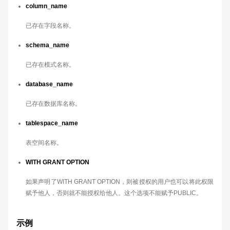
column_name
已存在字段名称。
schema_name
已存在模式名称。
database_name
已存在数据库名称。
tablespace_name
表空间名称。
WITH GRANT OPTION
如果声明了WITH GRANT OPTION，则被授权的用户也可以将此权限
赋予他人，否则就不能授权给他人。这个选项不能赋予PUBLIC。
示例