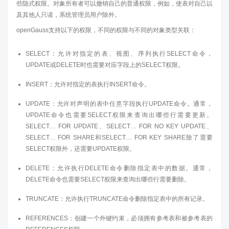
些隐式权限。对象所有者可以撤销自己的普通权限，例如，使表对自己以
及其他人只读，系统管理员用户除外。
openGauss支持以下的权限，不同的权限与不同的对象类型关联：
SELECT：允许对指定的表、视图、序列执行SELECT命令，
UPDATE或DELETE时也需要对应字段上的SELECT权限。
INSERT：允许对指定的表执行INSERT命令。
UPDATE：允许对声明的表中任意字段执行UPDATE命令。通常，
UPDATE命令也需要SELECT权限来查询出哪些行需要更新。
SELECT… FOR UPDATE、SELECT… FOR NO KEY UPDATE、
SELECT… FOR SHARE和SELECT… FOR KEY SHARE除了需要
SELECT权限外，还需要UPDATE权限。
DELETE：允许执行DELETE命令删除指定表中的数据。通常，
DELETE命令也需要SELECT权限来查询出哪些行需要删除。
TRUNCATE：允许执行TRUNCATE命令删除指定表中的所有记录。
REFERENCES：创建一个外键约束，必须拥有参考表和被参考表的