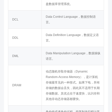
盘数据库管理系统。
Data Control Language，数据控制语
DCL
言。
Data Definition Language，数据定义语
DDL
言。
Data Manipulation Language，数据操纵
DML
语言。
动态随机存取存储器（Dynamic
Random-Access Memory），是计算机
存储最常见的一种形式。如果下电，所有
DRAM
存储的数据会丢失，因此其不适用于长期
存储数据。其优点在于速度快，比闪存和
其他非动态存储器都要快。
备份件或者备份过程。指复制并归档计算