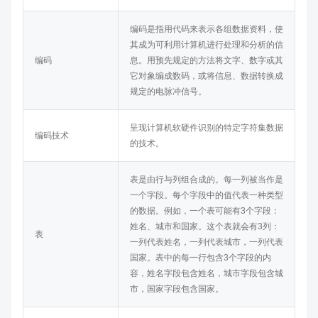
编码是指用代码来表示各组数据资料，使
其成为可利用计算机进行处理和分析的信
编码
息。用预先规定的方法将文字、数字或其
它对象编成数码，或将信息、数据转换成
规定的电脉冲信号。
呈现计算机软硬件识别的特定字符集数据
编码技术
的技术。
表是由行与列组合成的。每一列被当作是
一个字段。每个字段中的值代表一种类型
的数据。例如，一个表可能有3个字段：
姓名、城市和国家。这个表就会有3列：
表
一列代表姓名，一列代表城市，一列代表
国家。表中的每一行包含3个字段的内
容，姓名字段包含姓名，城市字段包含城
市，国家字段包含国家。