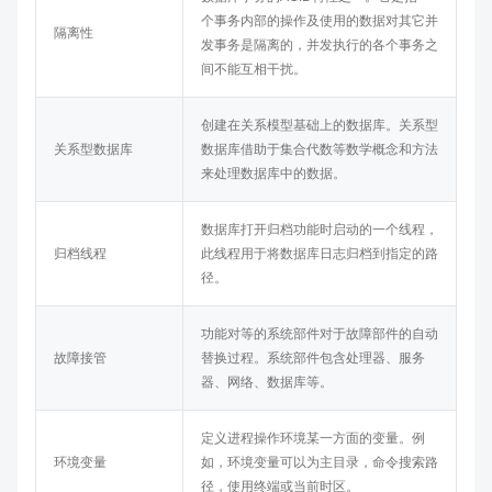
个事务内部的操作及使用的数据对其它并
隔离性
发事务是隔离的，并发执行的各个事务之
间不能互相干扰。
创建在关系模型基础上的数据库。关系型
关系型数据库
数据库借助于集合代数等数学概念和方法
来处理数据库中的数据。
数据库打开归档功能时启动的一个线程，
归档线程
此线程用于将数据库日志归档到指定的路
径。
功能对等的系统部件对于故障部件的自动
故障接管
替换过程。系统部件包含处理器、服务
器、网络、数据库等。
定义进程操作环境某一方面的变量。例
环境变量
如，环境变量可以为主目录，命令搜索路
径，使用终端或当前时区。