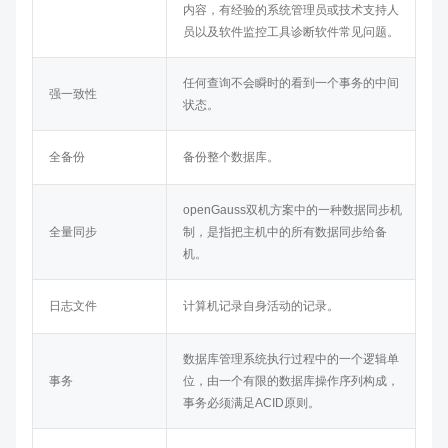
内容，有经验的系统管理员或技术支持人
员以及软件监控工具诊断软件常见问题。
任何查询不会瞬时的看到一个事务的中间
强一致性
状态。
全备份
备份整个数据库。
openGauss
双机方案中的一种数据同步机
全量同步
制，是指把主机中的所有数据同步给备
机。
日志文件
计算机记录自身活动的记录。
数据库管理系统执行过程中的一个逻辑单
事务
位，由一个有限的数据库操作序列构成，
事务必须满足ACID原则。