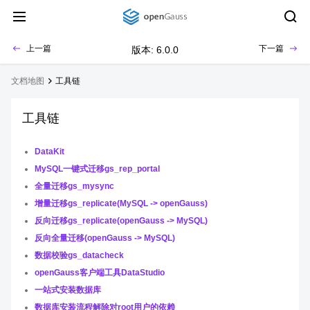
上一篇
下一篇
版本: 6.0.0
文档地图
工具链
工具链
DataKit
MySQL一键式迁移gs_rep_portal
全量迁移gs_mysync
增量迁移gs_replicate(MySQL -> openGauss)
反向迁移gs_replicate(openGauss -> MySQL)
反向全量迁移(openGauss -> MySQL)
数据校验gs_datacheck
openGauss客户端工具DataStudio
一站式安装数据库
数据库安装流程解除对root用户的依赖