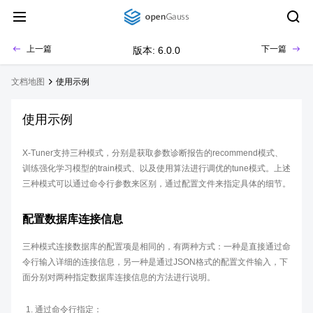
上一篇
下一篇
版本: 6.0.0
文档地图
使用示例
使用示例
X-Tuner支持三种模式，分别是获取参数诊断报告的recommend模式、
训练强化学习模型的train模式、以及使用算法进行调优的tune模式。上述
三种模式可以通过命令行参数来区别，通过配置文件来指定具体的细节。
配置数据库连接信息
三种模式连接数据库的配置项是相同的，有两种方式：一种是直接通过命
令行输入详细的连接信息，另一种是通过JSON格式的配置文件输入，下
面分别对两种指定数据库连接信息的方法进行说明。
通过命令行指定：